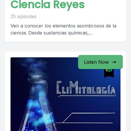
Ciencia Reyes
25 episodes
Ven a conocer los elementos asombrosos de la
ciencia. Desde sustancias químicas,...
Listen Now