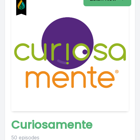
Curiosamente
50 episodes