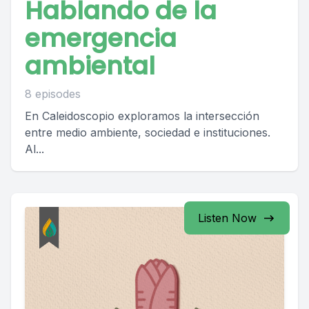
Hablando de la
emergencia
ambiental
8 episodes
En Caleidoscopio exploramos la intersección
entre medio ambiente, sociedad e instituciones.
Al...
Listen Now