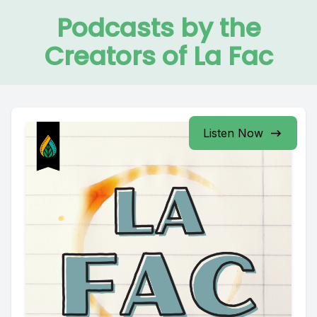
Podcasts by the
Creators of La Fac
Listen Now