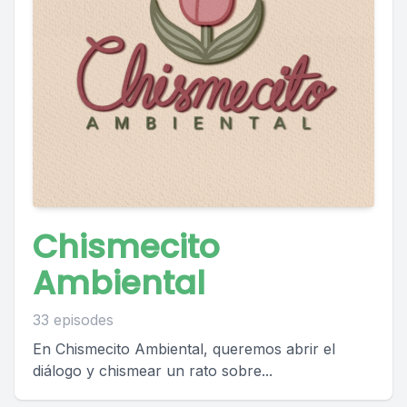
Chismecito
Ambiental
33 episodes
En Chismecito Ambiental, queremos abrir el
diálogo y chismear un rato sobre...