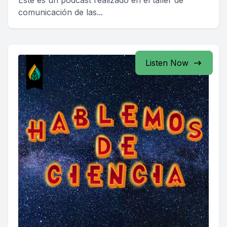
Este es un podcast realizado en el taller de
comunicación de las...
Listen Now