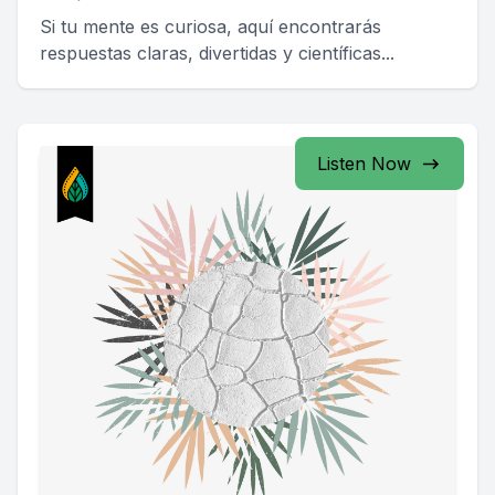
Si tu mente es curiosa, aquí encontrarás
respuestas claras, divertidas y científicas...
Listen Now