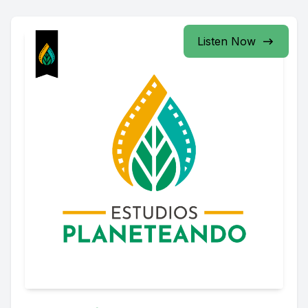
Listen Now