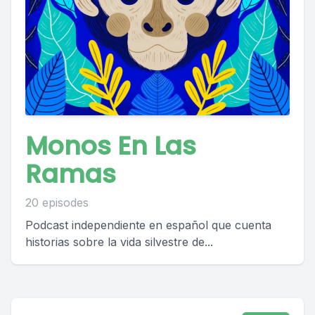
Monos En Las
Ramas
20 episodes
Podcast independiente en español que cuenta
historias sobre la vida silvestre de...