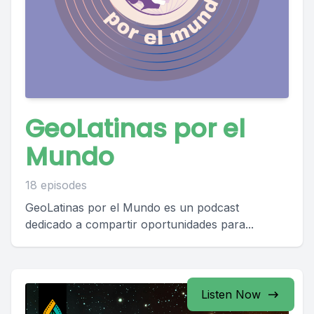
GeoLatinas por el
Mundo
18 episodes
GeoLatinas por el Mundo es un podcast
dedicado a compartir oportunidades para...
Listen Now