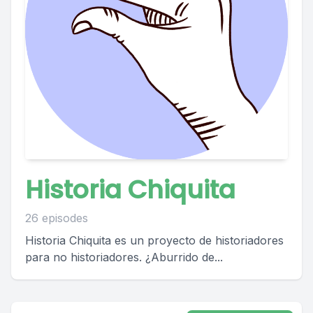
Historia Chiquita
26 episodes
Historia Chiquita es un proyecto de historiadores
para no historiadores. ¿Aburrido de...