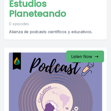
Estudios
Planeteando
0 episodes
Alianza de podcasts científicos y educativos.
Listen Now