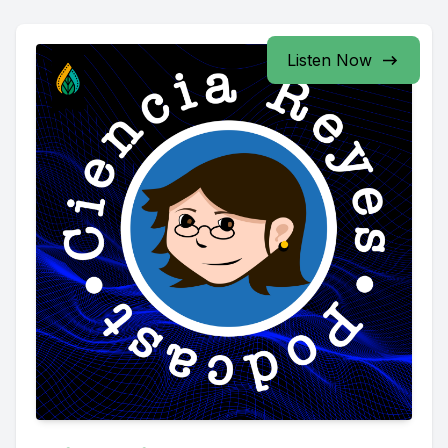
Listen Now