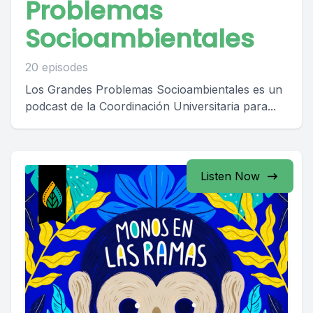
Problemas
Socioambientales
20 episodes
Los Grandes Problemas Socioambientales es un
podcast de la Coordinación Universitaria para...
Listen Now