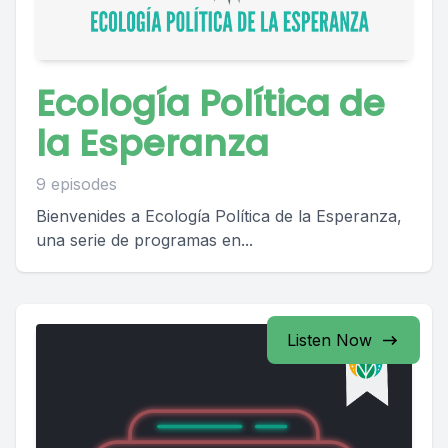
Ecología Política de
la Esperanza
9 episodes
Bienvenides a Ecología Política de la Esperanza,
una serie de programas en...
Listen Now