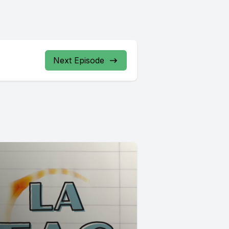
Next Episode