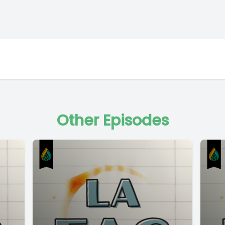
Other Episodes