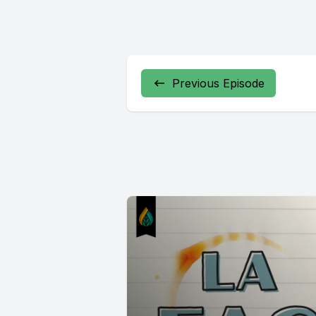
Previous Episode